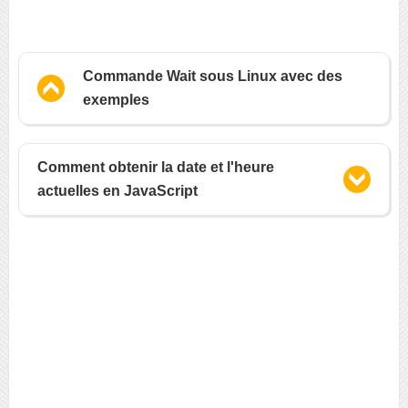
Commande Wait sous Linux avec des
exemples
Comment obtenir la date et l'heure
actuelles en JavaScript