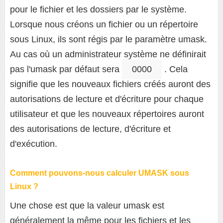
pour le fichier et les dossiers par le système.
Lorsque nous créons un fichier ou un répertoire
sous Linux, ils sont régis par le paramètre umask.
Au cas où un administrateur système ne définirait
pas l'umask par défaut sera
0000
. Cela
signifie que les nouveaux fichiers créés auront des
autorisations de lecture et d'écriture pour chaque
utilisateur et que les nouveaux répertoires auront
des autorisations de lecture, d'écriture et
d'exécution.
Comment pouvons-nous calculer UMASK sous
Linux ?
Une chose est que la valeur umask est
généralement la même pour les fichiers et les