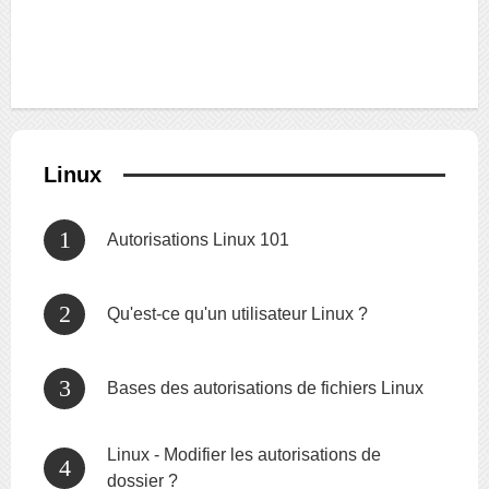
Linux
Autorisations Linux 101
Qu'est-ce qu'un utilisateur Linux ?
Bases des autorisations de fichiers Linux
Linux - Modifier les autorisations de
dossier ?