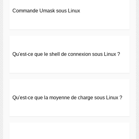
Commande Umask sous Linux
Qu'est-ce que le shell de connexion sous Linux ?
Qu'est-ce que la moyenne de charge sous Linux ?