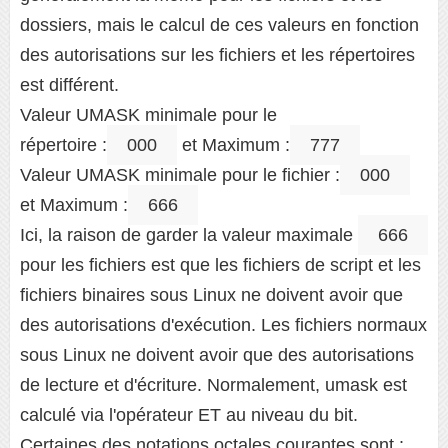
dossiers, mais le calcul de ces valeurs en fonction
des autorisations sur les fichiers et les répertoires
est différent.
Valeur UMASK minimale pour le
répertoire :
000
et Maximum :
777
Valeur UMASK minimale pour le fichier :
000
et Maximum :
666
Ici, la raison de garder la valeur maximale
666
pour les fichiers est que les fichiers de script et les
fichiers binaires sous Linux ne doivent avoir que
des autorisations d'exécution. Les fichiers normaux
sous Linux ne doivent avoir que des autorisations
de lecture et d'écriture. Normalement, umask est
calculé via l'opérateur ET au niveau du bit.
Certaines des notations octales courantes sont :