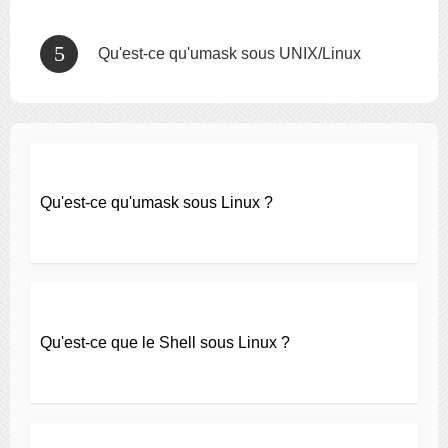
Qu'est-ce qu'umask sous UNIX/Linux
Qu'est-ce qu'umask sous Linux ?
Qu'est-ce que le Shell sous Linux ?