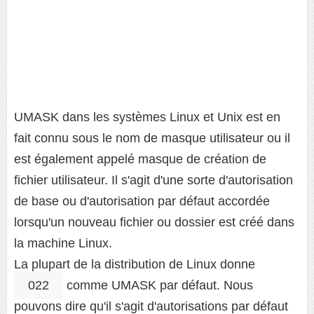
UMASK dans les systèmes Linux et Unix est en
fait connu sous le nom de masque utilisateur ou il
est également appelé masque de création de
fichier utilisateur. Il s'agit d'une sorte d'autorisation
de base ou d'autorisation par défaut accordée
lorsqu'un nouveau fichier ou dossier est créé dans
la machine Linux.
La plupart de la distribution de Linux donne
022
comme UMASK par défaut. Nous
pouvons dire qu'il s'agit d'autorisations par défaut