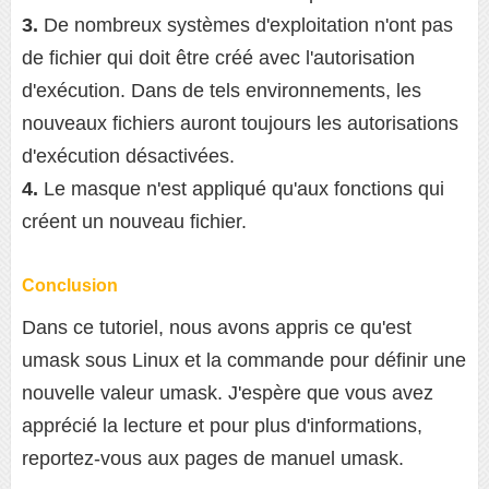
3.
De nombreux systèmes d'exploitation n'ont pas
de fichier qui doit être créé avec l'autorisation
d'exécution. Dans de tels environnements, les
nouveaux fichiers auront toujours les autorisations
d'exécution désactivées.
4.
Le masque n'est appliqué qu'aux fonctions qui
créent un nouveau fichier.
Conclusion
Dans ce tutoriel, nous avons appris ce qu'est
umask sous Linux et la commande pour définir une
nouvelle valeur umask. J'espère que vous avez
apprécié la lecture et pour plus d'informations,
reportez-vous aux pages de manuel umask.